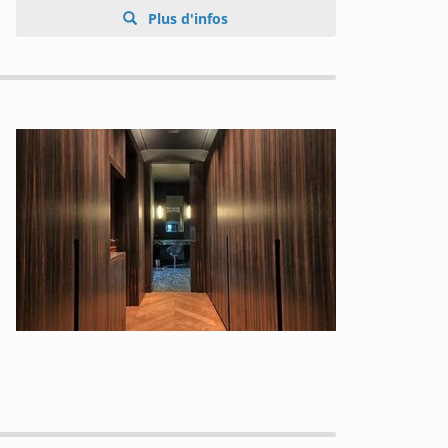
Plus d'infos