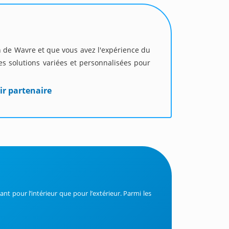
on de Wavre et que vous avez l'expérience du
s solutions variées et personnalisées pour
ir partenaire
tant pour l’intérieur que pour l’extérieur. Parmi les