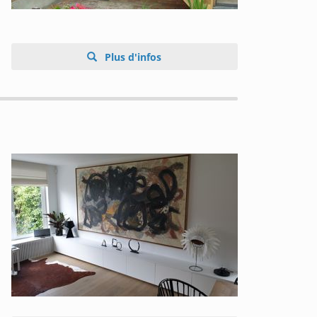
Plus d'infos