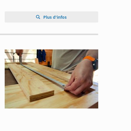
Plus d'infos