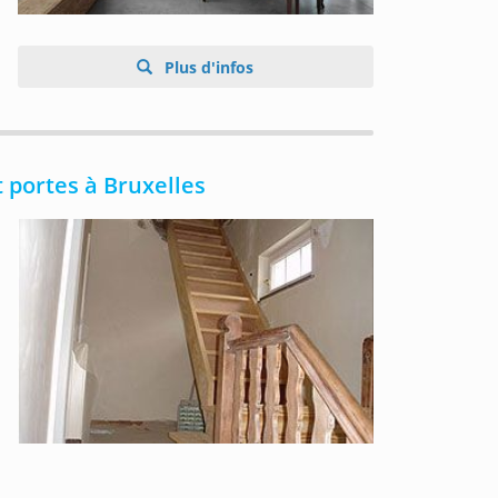
Plus d'infos
 portes à Bruxelles